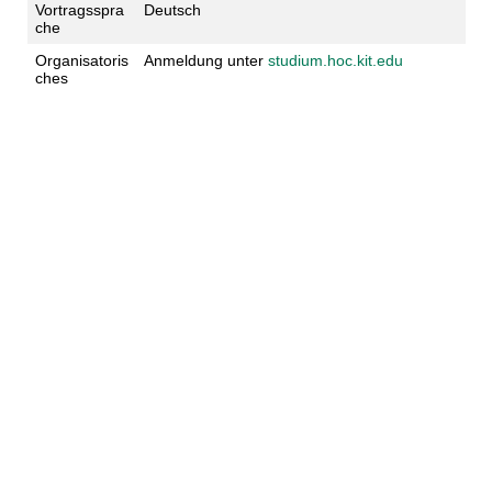
Vortragsspra
Deutsch
che
Organisatoris
Anmeldung unter
studium.hoc.kit.edu
ches