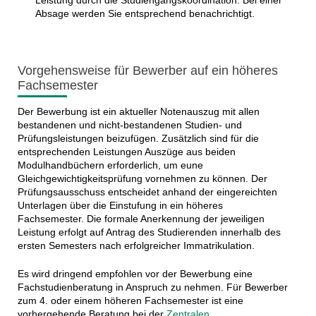
Absage werden Sie entsprechend benachrichtigt.
Vorgehensweise für Bewerber auf ein höheres
Fachsemester
Der Bewerbung ist ein aktueller Notenauszug mit allen
bestandenen und nicht-bestandenen Studien- und
Prüfungsleistungen beizufügen. Zusätzlich sind für die
entsprechenden Leistungen Auszüge aus beiden
Modulhandbüchern erforderlich, um eune
Gleichgewichtigkeitsprüfung vornehmen zu können. Der
Prüfungsausschuss entscheidet anhand der eingereichten
Unterlagen über die Einstufung in ein höheres
Fachsemester. Die formale Anerkennung der jeweiligen
Leistung erfolgt auf Antrag des Studierenden innerhalb des
ersten Semesters nach erfolgreicher Immatrikulation.
Es wird dringend empfohlen vor der Bewerbung eine
Fachstudienberatung in Anspruch zu nehmen. Für Bewerber
zum 4. oder einem höheren Fachsemester ist eine
vorhergehende Beratung bei der
Zentralen