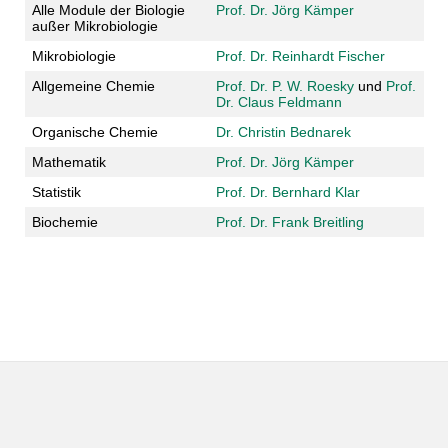
Alle Module der Biologie
Prof. Dr. Jörg Kämper
außer Mikrobiologie
Mikrobiologie
Prof. Dr. Reinhardt Fischer
Allgemeine Chemie
Prof. Dr. P. W. Roesky
und
Prof.
Dr. Claus Feldmann
Organische Chemie
Dr. Christin Bednarek
Mathematik
Prof. Dr. Jörg Kämper
Statistik
Prof. Dr. Bernhard Klar
Biochemie
Prof. Dr. Frank Breitling