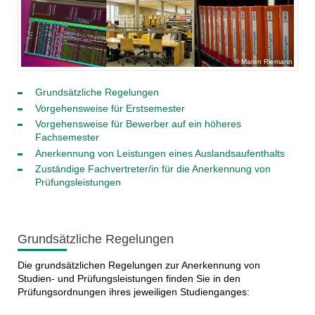
Maren Riemann
Grundsätzliche Regelungen
Vorgehensweise für Erstsemester
Vorgehensweise für Bewerber auf ein höheres
Fachsemester
Anerkennung von Leistungen eines Auslandsaufenthalts
Zuständige Fachvertreter/in für die Anerkennung von
Prüfungsleistungen
Grundsätzliche Regelungen
Die grundsätzlichen Regelungen zur Anerkennung von
Studien- und Prüfungsleistungen finden Sie in den
Prüfungsordnungen ihres jeweiligen Studienganges: