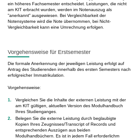
ein höheres Fachsemester entscheidet. Leistungen, die nicht
am KIT erbracht wurden, werden im Notenauszug als
"anerkannt" ausgewiesen. Bei Vergleichbarkeit der
Notensysteme wird die Note übernommen, bei Nicht-
Vergleichbarkeit kann eine Umrechnung erfolgen.
Vorgehensweise für Erstsemester
Die formale Anerkennung der jeweiligen Leistung erfolgt auf
Antrag des Studierenden innerhalb des ersten Semesters nach
erfolgreicher Immatrikulation.
Vorgehensweise:
Vergleichen Sie die Inhalte der externen Leistung mit der
am KIT gültigen, aktuellen Version des Modulhandbuch
Ihres Studienganges.
Belegen Sie die externe Leistung durch beglaubigte
Kopien Ihres Zeugnisses/Transcript of Records und
entsprechenden Auszügen aus beiden
Modulhandbüchern. Es ist in jedem Fall erforderlichm