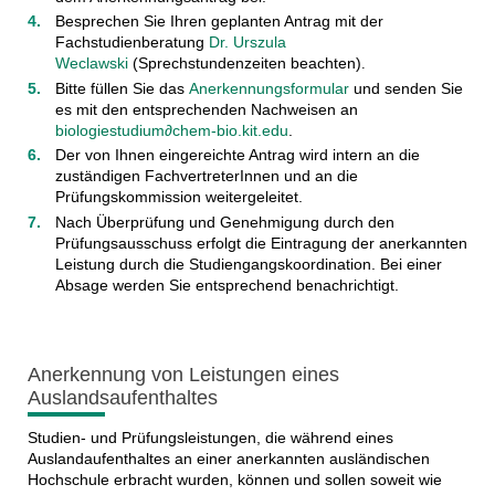
Besprechen Sie Ihren geplanten Antrag mit der
Fachstudienberatung
Dr. Urszula
Weclawski
(Sprechstundenzeiten beachten)
.
Bitte füllen Sie das
Anerkennungsformular
und senden Sie
es mit den entsprechenden Nachweisen an
biologiestudium∂chem-bio.kit.edu
.
Der von Ihnen eingereichte Antrag wird intern an die
zuständigen FachvertreterInnen und an die
Prüfungskommission weitergeleitet.
Nach Überprüfung und Genehmigung durch den
Prüfungsausschuss erfolgt die Eintragung der anerkannten
Leistung durch die Studiengangskoordination. Bei einer
Absage werden Sie entsprechend benachrichtigt.
Anerkennung von Leistungen eines
Auslandsaufenthaltes
Studien- und Prüfungsleistungen, die während eines
Auslandaufenthaltes an einer anerkannten ausländischen
Hochschule erbracht wurden, können und sollen soweit wie