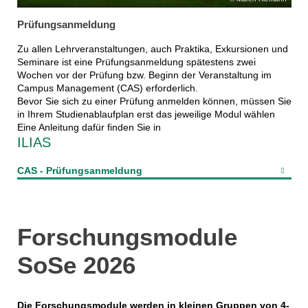
Prüfungsanmeldung
Zu allen Lehrveranstaltungen, auch Praktika, Exkursionen und
Seminare ist eine Prüfungsanmeldung spätestens zwei
Wochen vor der Prüfung bzw. Beginn der Veranstaltung im
Campus Management (CAS) erforderlich.
Bevor Sie sich zu einer Prüfung anmelden können, müssen Sie
in Ihrem Studienablaufplan erst das jeweilige Modul wählen
Eine Anleitung dafür finden Sie in
ILIAS
CAS - Prüfungsanmeldung
Forschungsmodule
SoSe 2026
Die Forschungsmodule werden in kleinen Gruppen von 4-