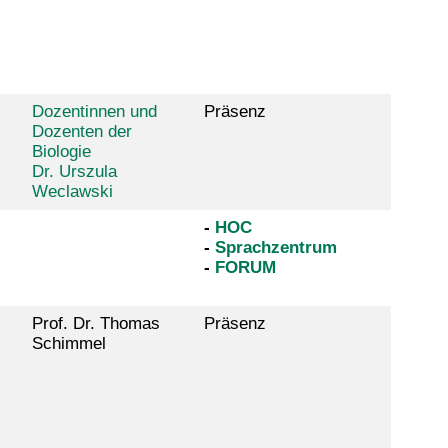
Dozentinnen und
Präsenz
Dozenten der
Biologie
Dr. Urszula
Weclawski
-
HOC
-
Sprachzentrum
-
FORUM
Prof. Dr. Thomas
Präsenz
Schimmel