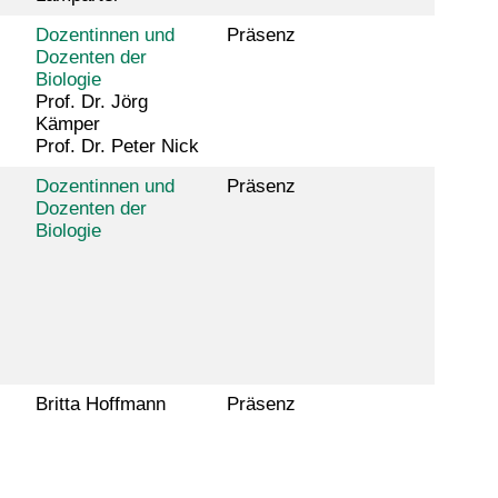
Dozentinnen und
Präsenz
Dozenten der
Biologie
Prof. Dr. Jörg
Kämper
Prof. Dr. Peter Nick
Dozentinnen und
Präsenz
Dozenten der
Biologie
Britta Hoffmann
Präsenz