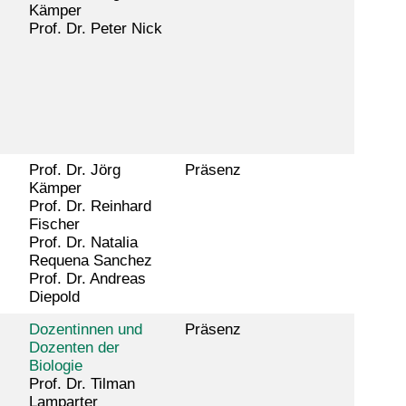
Kämper
Prof. Dr. Peter Nick
Prof. Dr. Jörg
Präsenz
Kämper
Prof. Dr. Reinhard
Fischer
Prof. Dr. Natalia
Requena Sanchez
Prof. Dr. Andreas
Diepold
Dozentinnen und
Präsenz
Dozenten der
Biologie
Prof. Dr. Tilman
Lamparter