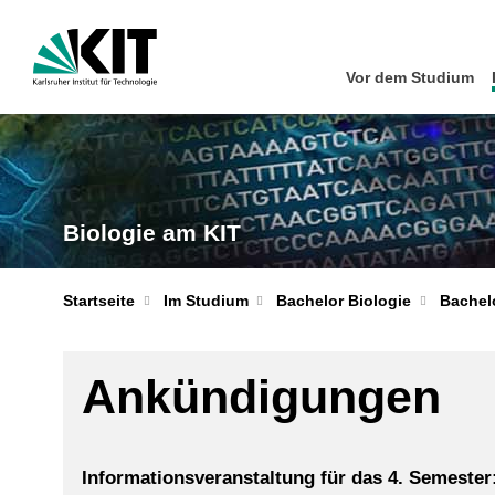
Vor dem Studium
Biologie am KIT
Startseite
Im Studium
Bachelor Biologie
Bachelo
Ankündigungen
Informationsveranstaltung für das 4. Semester